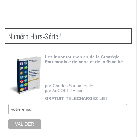
Numéro Hors-Série !
Les incontournables de la Stratégie
Patrimoniale de crise et de la fiscalité
par Charles Sannat édité
par AuCOFFRE.com
GRATUIT, TELECHARGEZ-LE !