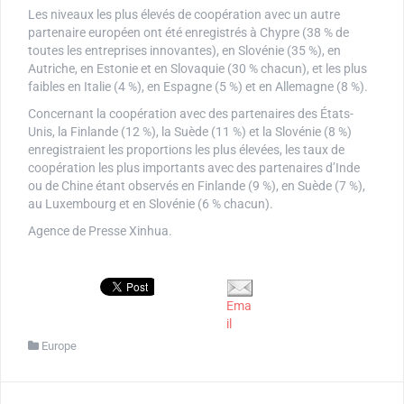
Les niveaux les plus élevés de coopération avec un autre
partenaire européen ont été enregistrés à Chypre (38 % de
toutes les entreprises innovantes), en Slovénie (35 %), en
Autriche, en Estonie et en Slovaquie (30 % chacun), et les plus
faibles en Italie (4 %), en Espagne (5 %) et en Allemagne (8 %).
Concernant la coopération avec des partenaires des États-
Unis, la Finlande (12 %), la Suède (11 %) et la Slovénie (8 %)
enregistraient les proportions les plus élevées, les taux de
coopération les plus importants avec des partenaires d’Inde
ou de Chine étant observés en Finlande (9 %), en Suède (7 %),
au Luxembourg et en Slovénie (6 % chacun).
Agence de Presse Xinhua.
Ema
il
Europe