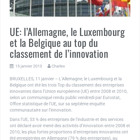
UE: l’Allemagne, le Luxembourg
et la Belgique au top du
classement de l’innovation
15 janvier 2013
Charles
BRUXELLES, 11 janvier – L’Allemagne, le Luxembourg et la
Belgique ont été les trois Top du classement des entreprises
innovantes dans l’Union européenne (UE) entre 2008 et 2010,
selon un communiqué rendu public vendredi par Eurostat,
Office statistique de l’UE, sur sa septième enquête
communautaire sur l’innovation.
Dans l’UE, 53 % des entreprises de l’industrie et des services
ont déclaré avoir mené des activités d’innovation entre 2008 et
2010, les plus fortes proportions d’entreprises innovantes ont
été enregistrées en Allemagne (79 % des entreprises), au