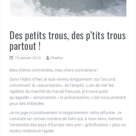
Des petits trous, des p’tits trous
partout !
15 janvier 2013
Charles
Mes chères contrariées, mes chers contrariens !
Dans l’édito d’hier, je suis revenu longuement sur l’accord
concernant la «sécurisation» de l’emploi. Loin de nier les
rigidités du marché du travail français, je trouve juste
qu’appeler « sécurisation » la précarisation, c’est nous prendre
pour des imbéciles.
Je ne juge ni positivement ni négativement cette réforme. Je
constate un certain nombre de faits qui, à mon sens, mènent
l’ensemble des pays d’Europe vers une « grècification » plus ou
moins violente et rapide.