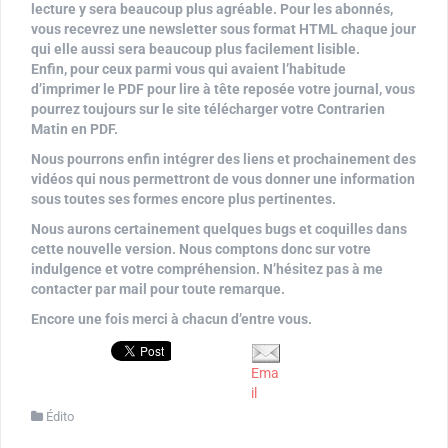
lecture y sera beaucoup plus agréable. Pour les abonnés,
vous recevrez une newsletter sous format HTML chaque jour
qui elle aussi sera beaucoup plus facilement lisible.
Enfin, pour ceux parmi vous qui avaient l’habitude
d’imprimer le PDF pour lire à tête reposée votre journal, vous
pourrez toujours sur le site télécharger votre Contrarien
Matin en PDF.
Nous pourrons enfin intégrer des liens et prochainement des
vidéos qui nous permettront de vous donner une information
sous toutes ses formes encore plus pertinentes.
Nous aurons certainement quelques bugs et coquilles dans
cette nouvelle version. Nous comptons donc sur votre
indulgence et votre compréhension. N’hésitez pas à me
contacter par mail pour toute remarque.
Encore une fois merci à chacun d’entre vous.
Ema
il
Édito