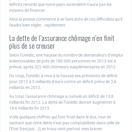
déficits records que notre pays surendetté n’aura pas les
moyens de financer.
Ainsi la presse commence à se faire écho de ces difficultés qu’il
faudra bien régler… rapidement.
La dette de l’assurance chômage n’en finit
plus de se creuser
Selon l’Unédic, une hausse du nombre de demandeurs d’emploi
indemnisables de près de 180 000 personnes en 2013 est à
prévoir, après 322 400 chômeurs supplémentaires en 2012.
Du coup, l’Unédic a revu à la hausse ses prévisions de déficit
pour 2013 à 5 milliards d’euro contre un déficit prévu de 2,6
milliards en 2012.
Au total, l’assurance chômage a cumulé un déficit de 13,8
milliards fin 2012. La dette de l’Unédic devrait augmenter à
18,6 milliards fin 2013.
Voilà quelques chiffres qui font froid dans le dos, tout en
sachant que cette dette n’est pas comptabilisée dans celle de
l’État français… (Les trous sont partout mes braves