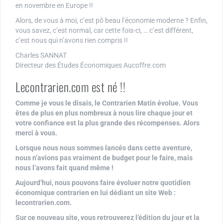
en novembre en Europe !!
Alors, de vous à moi, c’est pô beau l’économie moderne ? Enfin,
vous savez, c’est normal, car cette fois-ci, … c’est différent,
c’est nous qui n’avons rien compris !!
Charles SANNAT
Directeur des Études Économiques Aucoffre.com
Lecontrarien.com est né !!
Comme je vous le disais, le Contrarien Matin évolue. Vous
êtes de plus en plus nombreux à nous lire chaque jour et
votre confiance est la plus grande des récompenses. Alors
merci à vous.
Lorsque nous nous sommes lancés dans cette aventure,
nous n’avions pas vraiment de budget pour le faire, mais
nous l’avons fait quand même !
Aujourd’hui, nous pouvons faire évoluer notre quotidien
économique contrarien en lui dédiant un site Web :
lecontrarien.com.
Sur ce nouveau site, vous retrouverez l’édition du jour et la