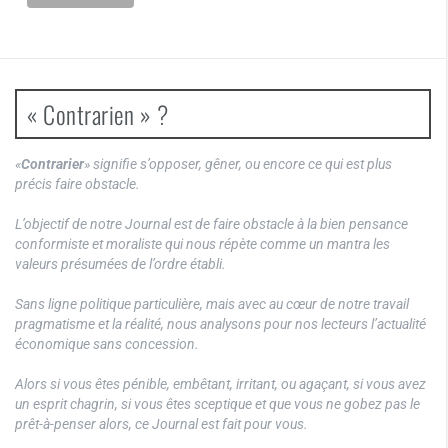
« Contrarien » ?
«
Contrarier
» signifie s’opposer, gêner, ou encore ce qui est plus
précis faire obstacle.
L’objectif de notre Journal est de faire obstacle à la bien pensance
conformiste et moraliste qui nous répète comme un mantra les
valeurs présumées de l’ordre établi.
Sans ligne politique particulière, mais avec au cœur de notre travail
pragmatisme et la réalité, nous analysons pour nos lecteurs l’actualité
économique sans concession.
Alors si vous êtes pénible, embêtant, irritant, ou agaçant, si vous avez
un esprit chagrin, si vous êtes sceptique et que vous ne gobez pas le
prêt-à-penser alors, ce Journal est fait pour vous.