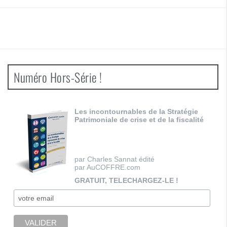
Numéro Hors-Série !
Les incontournables de la Stratégie
Patrimoniale de crise et de la fiscalité
par Charles Sannat édité
par AuCOFFRE.com
GRATUIT, TELECHARGEZ-LE !