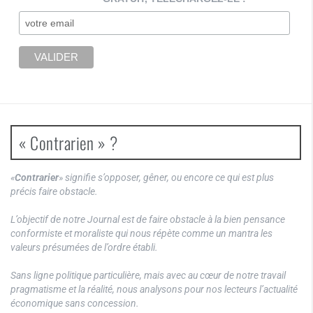
« Contrarien » ?
«
Contrarier
» signifie s’opposer, gêner, ou encore ce qui est plus
précis faire obstacle.
L’objectif de notre Journal est de faire obstacle à la bien pensance
conformiste et moraliste qui nous répète comme un mantra les
valeurs présumées de l’ordre établi.
Sans ligne politique particulière, mais avec au cœur de notre travail
pragmatisme et la réalité, nous analysons pour nos lecteurs l’actualité
économique sans concession.