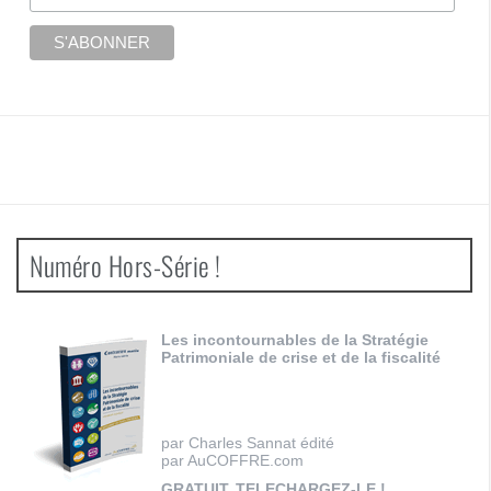
Numéro Hors-Série !
Les incontournables de la Stratégie
Patrimoniale de crise et de la fiscalité
par Charles Sannat édité
par AuCOFFRE.com
GRATUIT, TELECHARGEZ-LE !