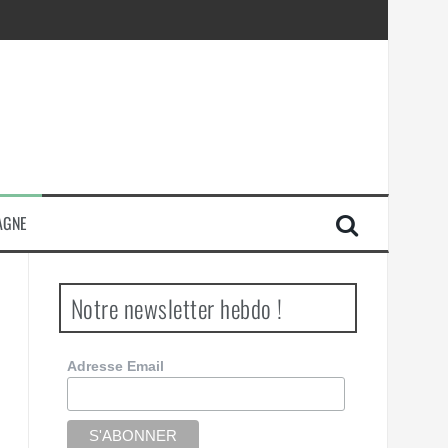
AGNE
Notre newsletter hebdo !
Adresse Email