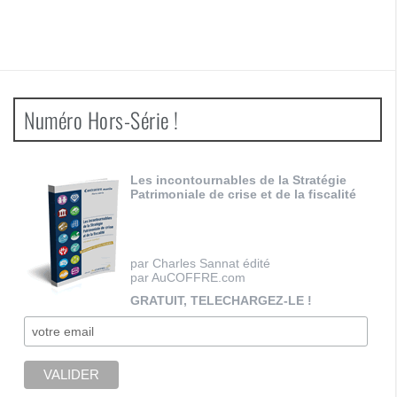
Numéro Hors-Série !
Les incontournables de la Stratégie
Patrimoniale de crise et de la fiscalité
par Charles Sannat édité
par AuCOFFRE.com
GRATUIT, TELECHARGEZ-LE !