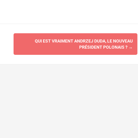
QUI EST VRAIMENT ANDRZEJ DUDA, LE NOUVEAU
PRÉSIDENT POLONAIS ?
→