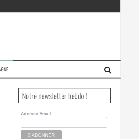
AGNE
Notre newsletter hebdo !
Adresse Email