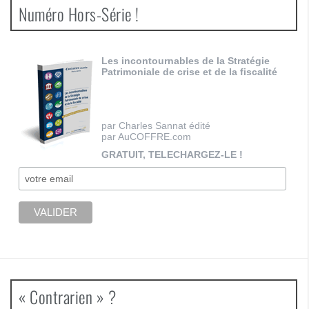
Numéro Hors-Série !
Les incontournables de la Stratégie
Patrimoniale de crise et de la fiscalité
par Charles Sannat édité
par AuCOFFRE.com
GRATUIT, TELECHARGEZ-LE !
« Contrarien » ?