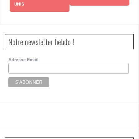
UNIS
Notre newsletter hebdo !
Adresse Email