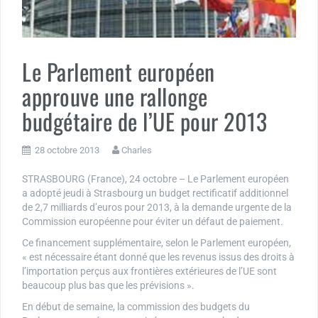
Le Parlement européen
approuve une rallonge
budgétaire de l’UE pour 2013
28 octobre 2013
Charles
STRASBOURG (France), 24 octobre – Le Parlement européen
a adopté jeudi à Strasbourg un budget rectificatif additionnel
de 2,7 milliards d’euros pour 2013, à la demande urgente de la
Commission européenne pour éviter un défaut de paiement.
Ce financement supplémentaire, selon le Parlement européen,
« est nécessaire étant donné que les revenus issus des droits à
l’importation perçus aux frontières extérieures de l’UE sont
beaucoup plus bas que les prévisions ».
En début de semaine, la commission des budgets du