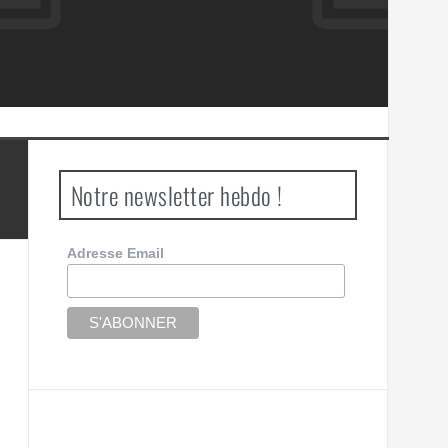
Notre newsletter hebdo !
Adresse Email