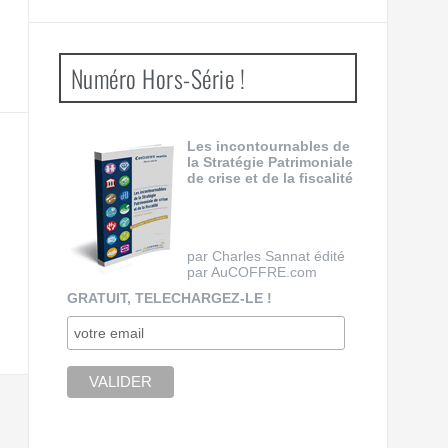
Numéro Hors-Série !
Les incontournables de
la Stratégie Patrimoniale
de crise et de la fiscalité
par Charles Sannat édité
par AuCOFFRE.com
GRATUIT, TELECHARGEZ-LE !