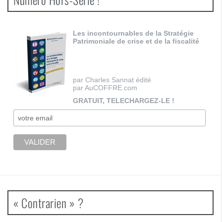
Les incontournables de la Stratégie
Patrimoniale de crise et de la fiscalité
par Charles Sannat édité
par AuCOFFRE.com
GRATUIT, TELECHARGEZ-LE !
« Contrarien » ?