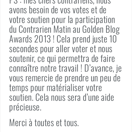
avons besoin de vos votes et de
votre soutien pour la participation
du Contrarien Matin au Golden Blog
Awards 2013 ! Cela prend juste 10
secondes pour aller voter et nous
soutenir, ce qui permettra de faire
connaître notre travail ! D’avance, je
vous remercie de prendre un peu de
temps pour matérialiser votre
soutien. Cela nous sera d’une aide
précieuse.
Merci à toutes et tous.