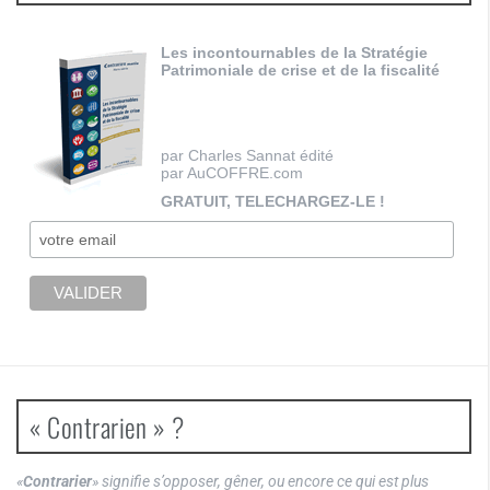
Les incontournables de la Stratégie
Patrimoniale de crise et de la fiscalité
par Charles Sannat édité
par AuCOFFRE.com
GRATUIT, TELECHARGEZ-LE !
« Contrarien » ?
«
Contrarier
» signifie s’opposer, gêner, ou encore ce qui est plus