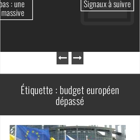
Signaux à suivre
Étiquette :
budget européen
dépassé