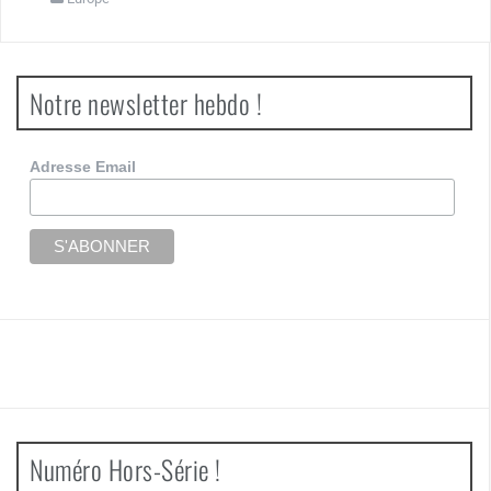
Notre newsletter hebdo !
Adresse Email
Numéro Hors-Série !