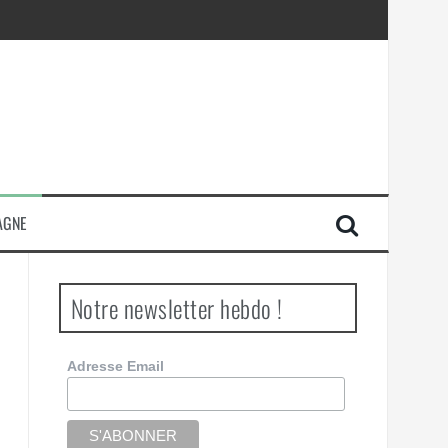
AGNE
Notre newsletter hebdo !
Adresse Email