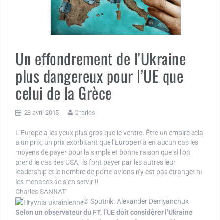
Un effondrement de l’Ukraine
plus dangereux pour l’UE que
celui de la Grèce
28 avril 2015
Charles
L’Europe a les yeux plus gros que le ventre. Être un empire cela
a un prix, un prix exorbitant que l’Europe n’a en aucun cas les
moyens de payer pour la simple et bonne raison que si l’on
prend le cas des USA, ils font payer par les autres leur
leadership et le nombre de porte-avions n’y est pas étranger ni
les menaces de s’en servir !!
Charles SANNAT
© Sputnik. Alexander Demyanchuk
Selon un observateur du FT, l’UE doit considérer l’Ukraine