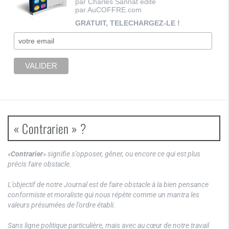
par Charles Sannat édité
par AuCOFFRE.com
GRATUIT, TELECHARGEZ-LE !
« Contrarien » ?
«
Contrarier
» signifie s’opposer, gêner, ou encore ce qui est plus
précis faire obstacle.
L’objectif de notre Journal est de faire obstacle à la bien pensance
conformiste et moraliste qui nous répète comme un mantra les
valeurs présumées de l’ordre établi.
Sans ligne politique particulière, mais avec au cœur de notre travail