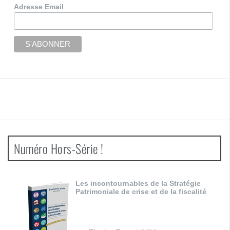
Adresse Email
Numéro Hors-Série !
Les incontournables de la Stratégie
Patrimoniale de crise et de la fiscalité