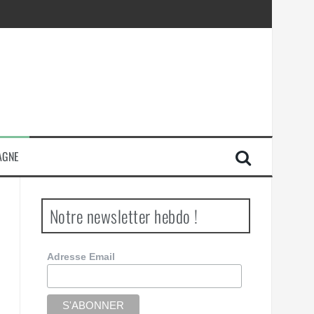
AGNE
Notre newsletter hebdo !
Adresse Email