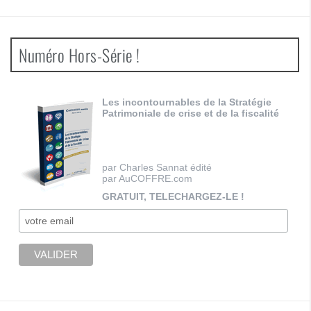
Numéro Hors-Série !
Les incontournables de la Stratégie
Patrimoniale de crise et de la fiscalité
par Charles Sannat édité
par AuCOFFRE.com
GRATUIT, TELECHARGEZ-LE !