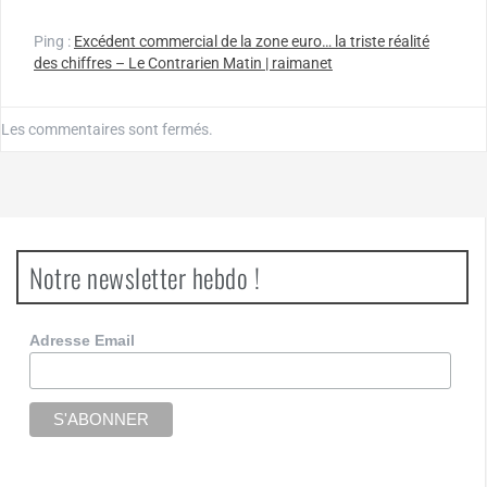
Ping :
Excédent commercial de la zone euro… la triste réalité
des chiffres – Le Contrarien Matin | raimanet
Les commentaires sont fermés.
Notre newsletter hebdo !
Adresse Email