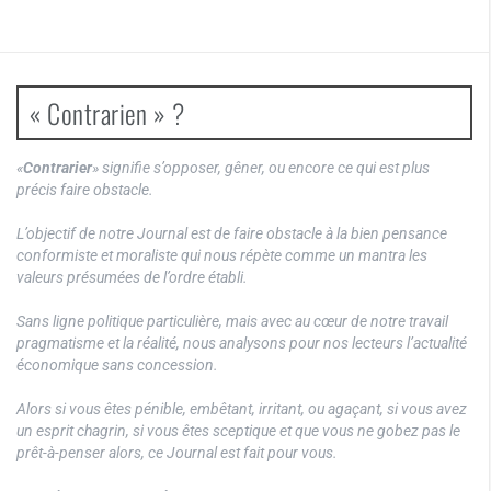
« Contrarien » ?
«
Contrarier
» signifie s’opposer, gêner, ou encore ce qui est plus
précis faire obstacle.
L’objectif de notre Journal est de faire obstacle à la bien pensance
conformiste et moraliste qui nous répète comme un mantra les
valeurs présumées de l’ordre établi.
Sans ligne politique particulière, mais avec au cœur de notre travail
pragmatisme et la réalité, nous analysons pour nos lecteurs l’actualité
économique sans concession.
Alors si vous êtes pénible, embêtant, irritant, ou agaçant, si vous avez
un esprit chagrin, si vous êtes sceptique et que vous ne gobez pas le
prêt-à-penser alors, ce Journal est fait pour vous.