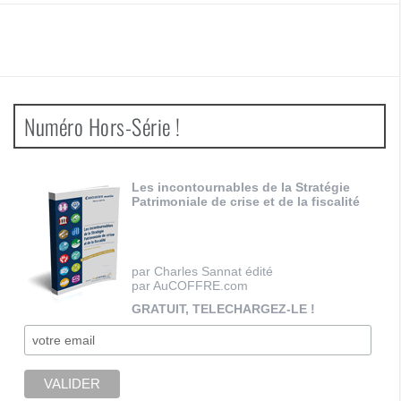
Numéro Hors-Série !
Les incontournables de la Stratégie
Patrimoniale de crise et de la fiscalité
par Charles Sannat édité
par AuCOFFRE.com
GRATUIT, TELECHARGEZ-LE !