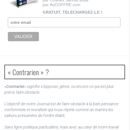
par AuCOFFRE.com
GRATUIT, TELECHARGEZ-LE !
« Contrarien » ?
«
Contrarier
» signifie s’opposer, gêner, ou encore ce qui est plus
précis faire obstacle.
L’objectif de notre Journal est de faire obstacle à la bien pensance
conformiste et moraliste qui nous répète comme un mantra les
valeurs présumées de l’ordre établi.
Sans ligne politique particulière, mais avec au cœur de notre travail