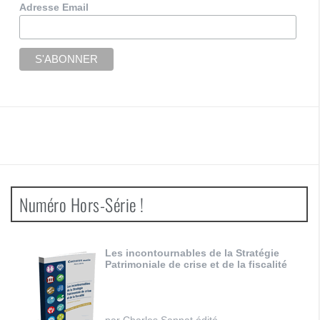
Adresse Email
Numéro Hors-Série !
Les incontournables de la Stratégie
Patrimoniale de crise et de la fiscalité
par Charles Sannat édité