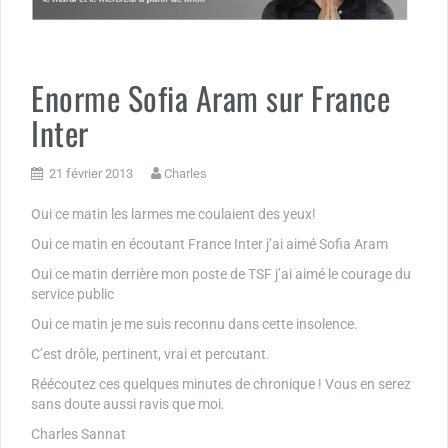
Enorme Sofia Aram sur France
Inter
21 février 2013
Charles
Oui ce matin les larmes me coulaient des yeux!
Oui ce matin en écoutant France Inter j’ai aimé Sofia Aram
Oui ce matin derrière mon poste de TSF j’ai aimé le courage du
service public
Oui ce matin je me suis reconnu dans cette insolence.
C’est drôle, pertinent, vrai et percutant.
Réécoutez ces quelques minutes de chronique ! Vous en serez
sans doute aussi ravis que moi.
Charles Sannat