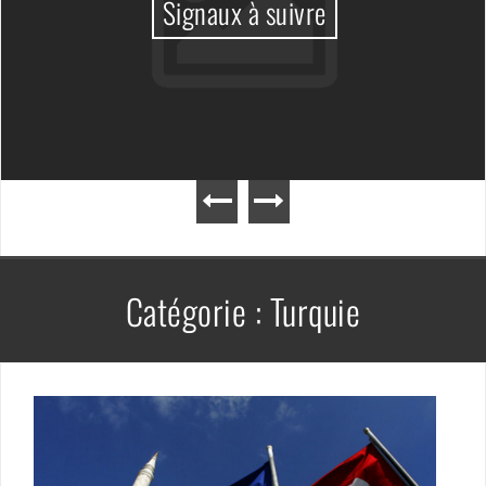
Signaux à suivre
Catégorie :
Turquie