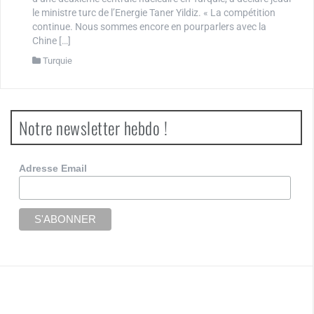
le ministre turc de l’Energie Taner Yildiz. « La compétition
continue. Nous sommes encore en pourparlers avec la
Chine […]
Turquie
Notre newsletter hebdo !
Adresse Email