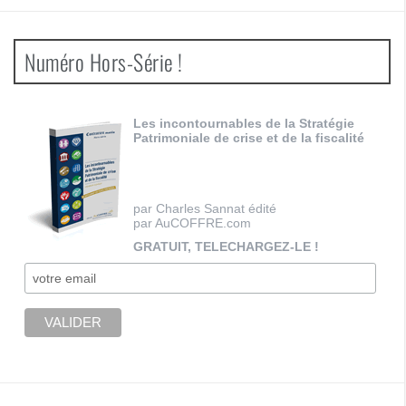
Numéro Hors-Série !
Les incontournables de la Stratégie
Patrimoniale de crise et de la fiscalité
par Charles Sannat édité
par AuCOFFRE.com
GRATUIT, TELECHARGEZ-LE !