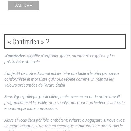
« Contrarien » ?
«
Contrarier
» signifie s’opposer, gêner, ou encore ce qui est plus
précis faire obstacle.
L’objectif de notre Journal est de faire obstacle à la bien pensance
conformiste et moraliste qui nous répète comme un mantra les
valeurs présumées de l’ordre établi.
Sans ligne politique particulière, mais avec au cœur de notre travail
pragmatisme et la réalité, nous analysons pour nos lecteurs l’actualité
économique sans concession.
Alors si vous êtes pénible, embêtant, irritant, ou agaçant, si vous avez
un esprit chagrin, si vous êtes sceptique et que vous ne gobez pas le