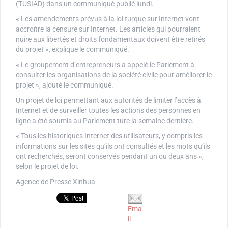
(TUSIAD) dans un communiqué publié lundi.
« Les amendements prévus à la loi turque sur Internet vont
accroître la censure sur Internet. Les articles qui pourraient
nuire aux libertés et droits fondamentaux doivent être retirés
du projet », explique le communiqué.
« Le groupement d’entrepreneurs a appelé le Parlement à
consulter les organisations de la société civile pour améliorer le
projet », ajouté le communiqué.
Un projet de loi permettant aux autorités de limiter l’accès à
Internet et de surveiller toutes les actions des personnes en
ligne a été soumis au Parlement turc la semaine dernière.
« Tous les historiques Internet des utilisateurs, y compris les
informations sur les sites qu’ils ont consultés et les mots qu’ils
ont recherchés, seront conservés pendant un ou deux ans »,
selon le projet de loi.
Agence de Presse Xinhua
Ema
il