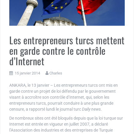
Les entrepreneurs turcs mettent
en garde contre le contrôle
d’Internet
15 janvier 2014
Charles
ANKARA, le 13 janvier – Les entrepreneurs turcs ont mis en
garde contre un projet de loi défendu par le gouvernement
visant à accroître son contrôle d’Internet, qui, selon les
entrepreneurs turcs, pourrait conduire à une plus grande
censure, a rapporté lundi le journal turc
Daily news
.
De nombreux sites ont été bloqués depuis que la loi turque sur
Internet est entrée en vigueur en juillet 2007, a déclaré
l’Association des industries et des entreprises de Turquie