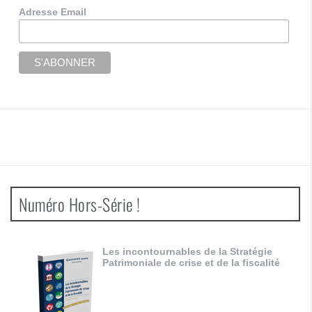
Adresse Email
Numéro Hors-Série !
Les incontournables de la Stratégie
Patrimoniale de crise et de la fiscalité