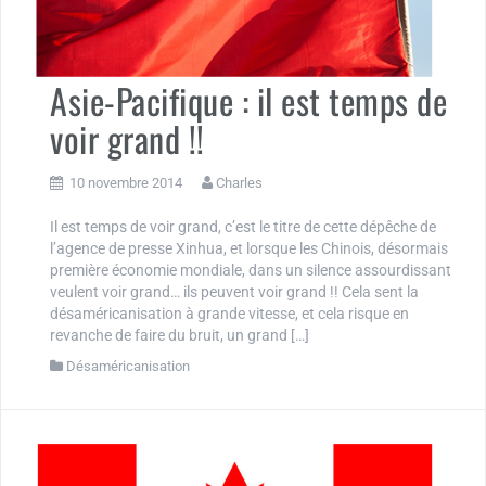
Asie-Pacifique : il est temps de
voir grand !!
10 novembre 2014
Charles
Il est temps de voir grand, c’est le titre de cette dépêche de
l’agence de presse Xinhua, et lorsque les Chinois, désormais
première économie mondiale, dans un silence assourdissant
veulent voir grand… ils peuvent voir grand !! Cela sent la
désaméricanisation à grande vitesse, et cela risque en
revanche de faire du bruit, un grand […]
Désaméricanisation