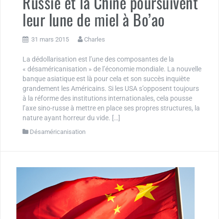
Russie et la Chine poursuivent
leur lune de miel à Bo’ao
31 mars 2015
Charles
La dédollarisation est l’une des composantes de la
« désaméricanisation » de l’économie mondiale. La nouvelle
banque asiatique est là pour cela et son succès inquiète
grandement les Américains. Si les USA s’opposent toujours
à la réforme des institutions internationales, cela pousse
l’axe sino-russe à mettre en place ses propres structures, la
nature ayant horreur du vide. […]
Désaméricanisation