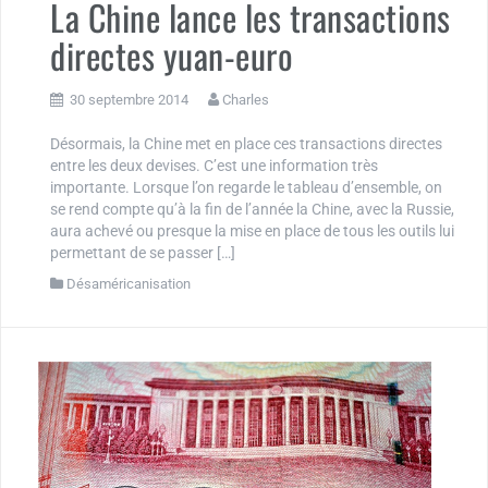
La Chine lance les transactions
directes yuan-euro
30 septembre 2014
Charles
Désormais, la Chine met en place ces transactions directes
entre les deux devises. C’est une information très
importante. Lorsque l’on regarde le tableau d’ensemble, on
se rend compte qu’à la fin de l’année la Chine, avec la Russie,
aura achevé ou presque la mise en place de tous les outils lui
permettant de se passer […]
Désaméricanisation