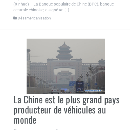
(Xinhua) – La Banque populaire de Chine (BPC), banque
centrale chinoise, a signé un […]
Désaméricanisation
La Chine est le plus grand pays
producteur de véhicules au
monde