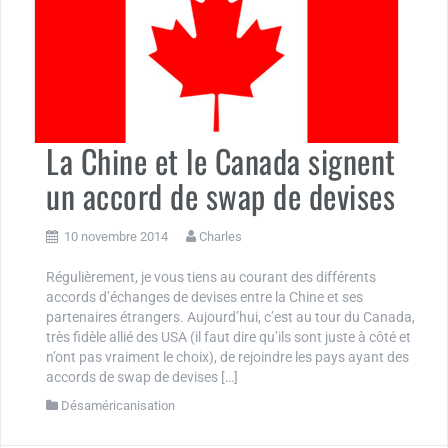
La Chine et le Canada signent
un accord de swap de devises
10 novembre 2014
Charles
Régulièrement, je vous tiens au courant des différents
accords d’échanges de devises entre la Chine et ses
partenaires étrangers. Aujourd’hui, c’est au tour du Canada,
très fidèle allié des USA (il faut dire qu’ils sont juste à côté et
n’ont pas vraiment le choix), de rejoindre les pays ayant des
accords de swap de devises […]
Désaméricanisation