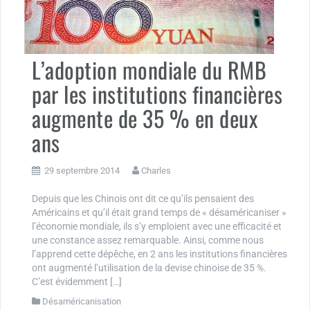
L’adoption mondiale du RMB
par les institutions financières
augmente de 35 % en deux
ans
29 septembre 2014
Charles
Depuis que les Chinois ont dit ce qu’ils pensaient des
Américains et qu’il était grand temps de « désaméricaniser »
l’économie mondiale, ils s’y emploient avec une efficacité et
une constance assez remarquable. Ainsi, comme nous
l’apprend cette dépêche, en 2 ans les institutions financières
ont augmenté l’utilisation de la devise chinoise de 35 %.
C’est évidemment […]
Désaméricanisation