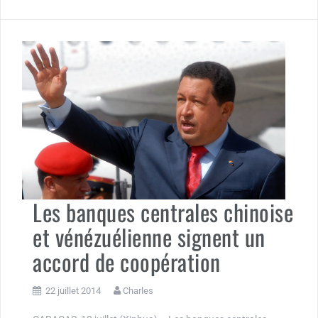
Les banques centrales chinoise
et vénézuélienne signent un
accord de coopération
22 juillet 2014
Charles