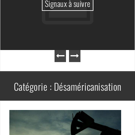
Signaux à suivre
Catégorie :
Désaméricanisation