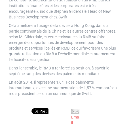
institutions financières et les corporates est « très
encourageante », indique Stephen Gilderdale, Head of New
Business Development chez Swift.
Cela améliorera l’usage de la devise à Hong Kong, dans la
partie continentale de la Chine et les autres centres offshores,
selon M. Gilderdale, et cette croissance du RMB va faire
émerger des opportunités de développement pour des
produits et services libellés en RMB, ce qui favorisera une plus
grande utilisation du RMB à l’échelle mondiale et augmentera
l’efficacité de sa gestion.
Dans l’ensemble, le RMB a renforcé sa position, à savoir le
septième rang des devises des paiements mondiaux.
En août 2014, il représente 1,64 % des paiements
internationaux, avec une augmentation de 1,57 % comparé au
mois précédent, selon un communiqué de Swift.
Ema
il