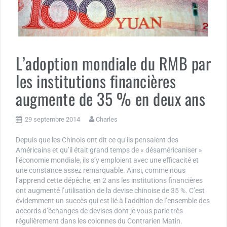
L’adoption mondiale du RMB par
les institutions financières
augmente de 35 % en deux ans
29 septembre 2014
Charles
Depuis que les Chinois ont dit ce qu’ils pensaient des
Américains et qu’il était grand temps de « désaméricaniser »
l’économie mondiale, ils s’y emploient avec une efficacité et
une constance assez remarquable. Ainsi, comme nous
l’apprend cette dépêche, en 2 ans les institutions financières
ont augmenté l’utilisation de la devise chinoise de 35 %. C’est
évidemment un succès qui est lié à l’addition de l’ensemble des
accords d’échanges de devises dont je vous parle très
régulièrement dans les colonnes du Contrarien Matin.