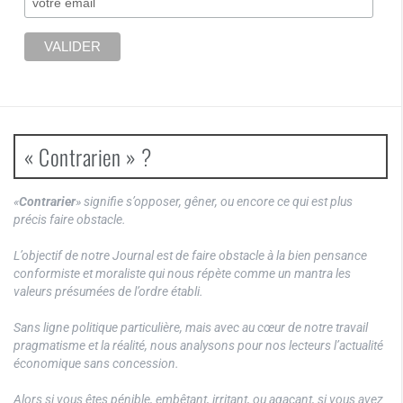
« Contrarien » ?
«
Contrarier
» signifie s’opposer, gêner, ou encore ce qui est plus
précis faire obstacle.
L’objectif de notre Journal est de faire obstacle à la bien pensance
conformiste et moraliste qui nous répète comme un mantra les
valeurs présumées de l’ordre établi.
Sans ligne politique particulière, mais avec au cœur de notre travail
pragmatisme et la réalité, nous analysons pour nos lecteurs l’actualité
économique sans concession.
Alors si vous êtes pénible, embêtant, irritant, ou agaçant, si vous avez