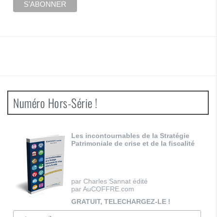
Numéro Hors-Série !
Les incontournables de la Stratégie
Patrimoniale de crise et de la fiscalité
par Charles Sannat édité
par AuCOFFRE.com
GRATUIT, TELECHARGEZ-LE !