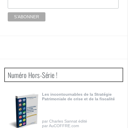
Numéro Hors-Série !
Les incontournables de la Stratégie
Patrimoniale de crise et de la fiscalité
par Charles Sannat édité
par AuCOFFRE.com