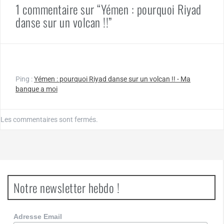
1 commentaire sur “Yémen : pourquoi Riyad
danse sur un volcan !!”
Ping :
Yémen : pourquoi Riyad danse sur un volcan !! - Ma
banque a moi
Les commentaires sont fermés.
Notre newsletter hebdo !
Adresse Email