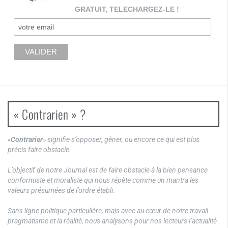
GRATUIT, TELECHARGEZ-LE !
« Contrarien » ?
«
Contrarier
» signifie s’opposer, gêner, ou encore ce qui est plus
précis faire obstacle.
L’objectif de notre Journal est de faire obstacle à la bien pensance
conformiste et moraliste qui nous répète comme un mantra les
valeurs présumées de l’ordre établi.
Sans ligne politique particulière, mais avec au cœur de notre travail
pragmatisme et la réalité, nous analysons pour nos lecteurs l’actualité