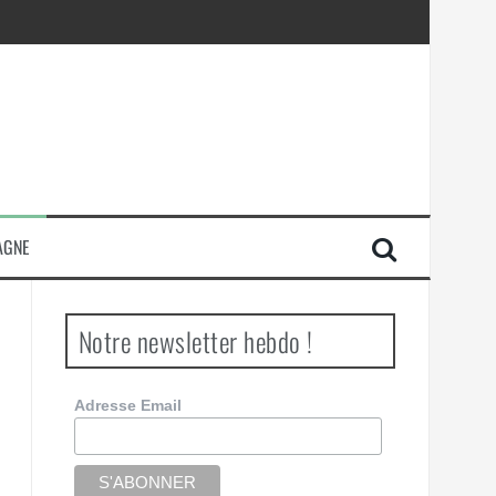
AGNE
Notre newsletter hebdo !
Adresse Email