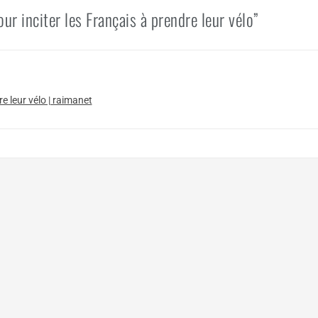
r inciter les Français à prendre leur vélo”
e leur vélo | raimanet