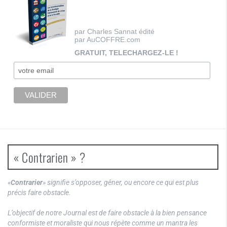
par Charles Sannat édité
par AuCOFFRE.com
GRATUIT, TELECHARGEZ-LE !
« Contrarien » ?
«
Contrarier
» signifie s’opposer, gêner, ou encore ce qui est plus
précis faire obstacle.
L’objectif de notre Journal est de faire obstacle à la bien pensance
conformiste et moraliste qui nous répète comme un mantra les