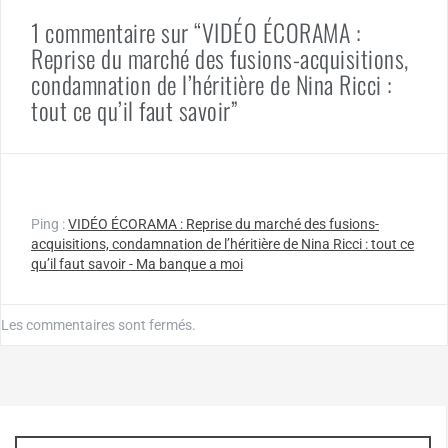
1 commentaire sur “VIDÉO ÉCORAMA :
Reprise du marché des fusions-acquisitions,
condamnation de l’héritière de Nina Ricci :
tout ce qu’il faut savoir”
Ping :
VIDÉO ÉCORAMA : Reprise du marché des fusions-
acquisitions, condamnation de l’héritière de Nina Ricci : tout ce
qu’il faut savoir - Ma banque a moi
Les commentaires sont fermés.