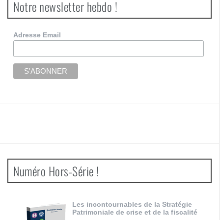
Notre newsletter hebdo !
Adresse Email
Numéro Hors-Série !
Les incontournables de la Stratégie
Patrimoniale de crise et de la fiscalité