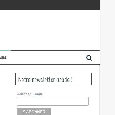
AGNE
Notre newsletter hebdo !
Adresse Email