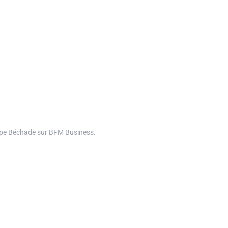
ippe Béchade sur BFM Business.