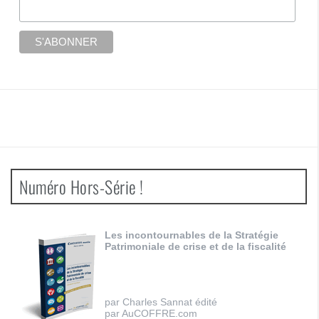
Numéro Hors-Série !
Les incontournables de la Stratégie
Patrimoniale de crise et de la fiscalité
par Charles Sannat édité
par AuCOFFRE.com