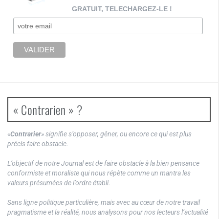
GRATUIT, TELECHARGEZ-LE !
« Contrarien » ?
«
Contrarier
» signifie s’opposer, gêner, ou encore ce qui est plus
précis faire obstacle.
L’objectif de notre Journal est de faire obstacle à la bien pensance
conformiste et moraliste qui nous répète comme un mantra les
valeurs présumées de l’ordre établi.
Sans ligne politique particulière, mais avec au cœur de notre travail
pragmatisme et la réalité, nous analysons pour nos lecteurs l’actualité