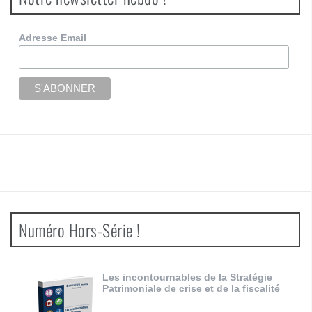
Adresse Email
Numéro Hors-Série !
Les incontournables de la Stratégie
Patrimoniale de crise et de la fiscalité