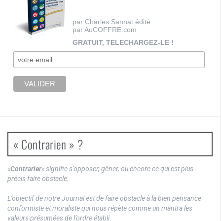
par Charles Sannat édité
par AuCOFFRE.com
GRATUIT, TELECHARGEZ-LE !
« Contrarien » ?
«
Contrarier
» signifie s’opposer, gêner, ou encore ce qui est plus
précis faire obstacle.
L’objectif de notre Journal est de faire obstacle à la bien pensance
conformiste et moraliste qui nous répète comme un mantra les
valeurs présumées de l’ordre établi.