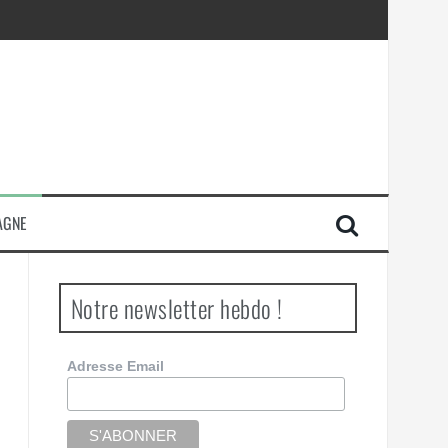
AGNE
Notre newsletter hebdo !
Adresse Email