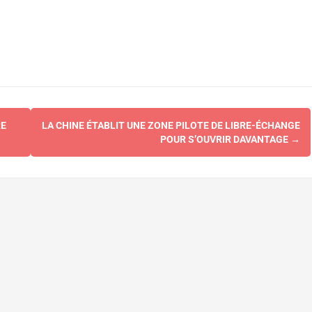
RE
LA CHINE ÉTABLIT UNE ZONE PILOTE DE LIBRE-ÉCHANGE
POUR S’OUVRIR DAVANTAGE
→