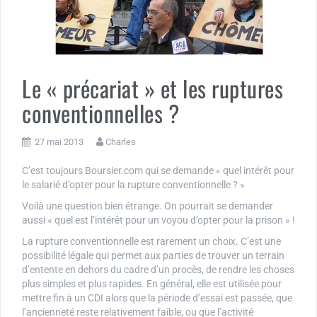
Le « précariat » et les ruptures
conventionnelles ?
27 mai 2013
Charles
C’est toujours Boursier.com qui se demande « quel intérêt pour
le salarié d’opter pour la rupture conventionnelle ? »
Voilà une question bien étrange. On pourrait se demander
aussi « quel est l’intérêt pour un voyou d’opter pour la prison » !
La rupture conventionnelle est rarement un choix. C’est une
possibilité légale qui permet aux parties de trouver un terrain
d’entente en dehors du cadre d’un procès, de rendre les choses
plus simples et plus rapides. En général, elle est utilisée pour
mettre fin à un CDI alors que la période d’essai est passée, que
l’ancienneté reste relativement faible, ou que l’activité