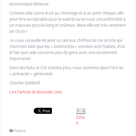
économique diminue.
Comme cela ouvre droit au chômage et à un petit chèque, elle
peut être acceptable pour le salarié ou en tout cas préférable à
un mauvais procès long et coûteux. Mais elle est très rarement
un choix !
Je vous conseille de jeter un œil aux chiffres de cet article qui
montrent bien que les « indemnités » versées sont faibles, d’où
le fait que cela concerne peu de gens avec une ancienneté
importante.
Dans les faits, le CDI n’existe plus, nous sommes dans l’ère du
« précariat » généralisé.
Charles SANNAT
Lire l’article de Boursier.com
Ema
il
France