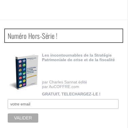
Numéro Hors-Série !
Les incontournables de la Stratégie
Patrimoniale de crise et de la fiscalité
par Charles Sannat édité
par AuCOFFRE.com
GRATUIT, TELECHARGEZ-LE !