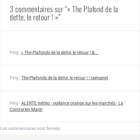
3 commentaires sur “« The Plafond de la
dette, le retour ! »”
Ping :
« The Plafonds de la dette, le retour ! &...
Ping :
The Plafonds de la dette, le retour ! | raimanet
Ping :
ALERTE météo : vigilance orange sur les marchés - Le
Contrarien Matin
Les commentaires sont fermés.