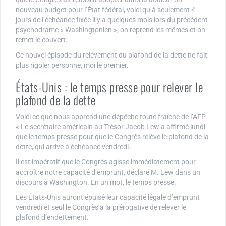
nouveau budget pour l’État fédéral, voici qu’à seulement 4
jours de l’échéance fixée il y a quelques mois lors du précédent
psychodrame « Washingtonien », on reprend les mêmes et on
remet le couvert.
Ce nouvel épisode du relèvement du plafond de la dette ne fait
plus rigoler personne, moi le premier.
États-Unis : le temps presse pour relever le
plafond de la dette
Voici ce que nous apprend une dépêche toute fraîche de l’AFP :
« Le secrétaire américain au Trésor Jacob Lew a affirmé lundi
que le temps presse pour que le Congrès relève le plafond de la
dette, qui arrive à échéance vendredi.
Il est impératif que le Congrès agisse immédiatement pour
accroître notre capacité d’emprunt, déclaré M. Lew dans un
discours à Washington. En un mot, le temps presse.
Les États-Unis auront épuisé leur capacité légale d’emprunt
vendredi et seul le Congrès a la prérogative de relever le
plafond d’endettement.