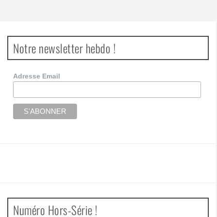
Notre newsletter hebdo !
Adresse Email
Numéro Hors-Série !