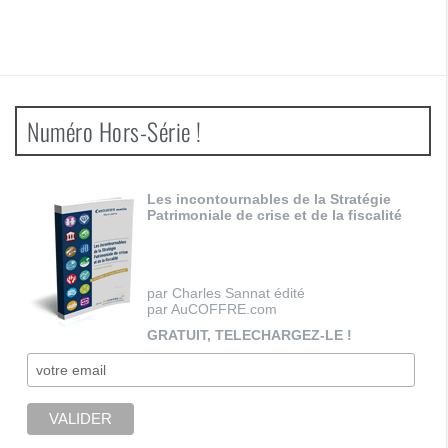
Numéro Hors-Série !
Les incontournables de la Stratégie
Patrimoniale de crise et de la fiscalité
par Charles Sannat édité
par AuCOFFRE.com
GRATUIT, TELECHARGEZ-LE !