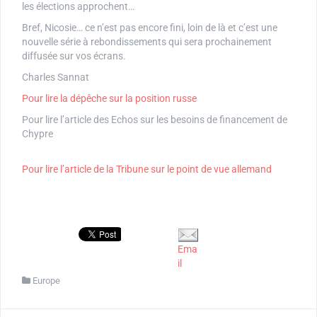
les élections approchent…
Bref, Nicosie… ce n’est pas encore fini, loin de là et c’est une
nouvelle série à rebondissements qui sera prochainement
diffusée sur vos écrans.
Charles Sannat
Pour lire la dépêche sur la position russe
Pour lire l’article des Echos sur les besoins de financement de
Chypre
Pour lire l’article de la Tribune sur le point de vue allemand
Ema
il
Europe