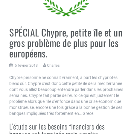
SPÉCIAL Chypre, petite île et un
gros problème de plus pour les
européens.
5 février 2013
Charles
Chypre personne ne connait vraiment, à part les chypriotes
biens sûr. Chypre c’est donc cette petite ile de la méditerranée
dont vous allez beaucoup entendre parler dans les prochaines
semaines. Chypre fait partie de l’euro ce qui est justement le
problème alors que l’ile s’enfonce dans une crise économique
monstrueuse, encore une fois grâce à la bonne gestion de ses
banques impliquées très fortement en… Grèce.
L’étude sur les besoins financiers des
banques est terminée mais secrète…