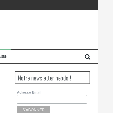
AGNE
Notre newsletter hebdo !
Adresse Email