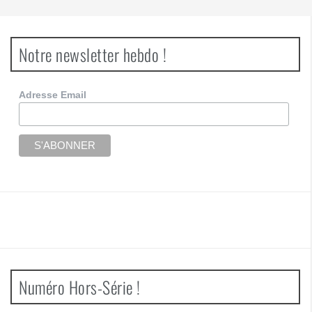
Notre newsletter hebdo !
Adresse Email
Numéro Hors-Série !