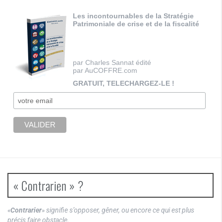
Les incontournables de la Stratégie
Patrimoniale de crise et de la fiscalité
par Charles Sannat édité
par AuCOFFRE.com
GRATUIT, TELECHARGEZ-LE !
« Contrarien » ?
«
Contrarier
» signifie s’opposer, gêner, ou encore ce qui est plus
précis faire obstacle.