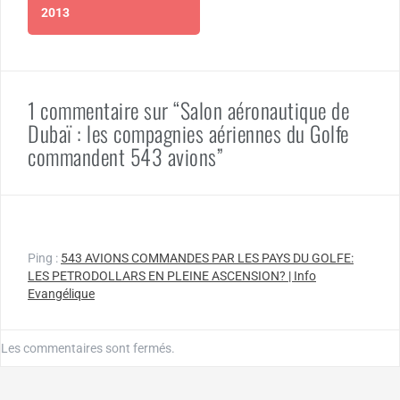
2013
1 commentaire sur “Salon aéronautique de
Dubaï : les compagnies aériennes du Golfe
commandent 543 avions”
Ping :
543 AVIONS COMMANDES PAR LES PAYS DU GOLFE:
LES PETRODOLLARS EN PLEINE ASCENSION? | Info
Evangélique
Les commentaires sont fermés.