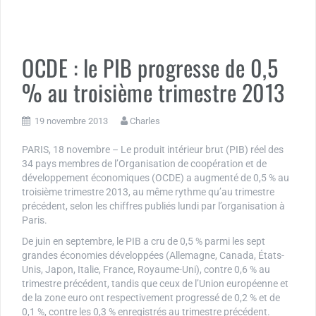
OCDE : le PIB progresse de 0,5
% au troisième trimestre 2013
19 novembre 2013
Charles
PARIS, 18 novembre – Le produit intérieur brut (PIB) réel des
34 pays membres de l’Organisation de coopération et de
développement économiques (OCDE) a augmenté de 0,5 % au
troisième trimestre 2013, au même rythme qu’au trimestre
précédent, selon les chiffres publiés lundi par l’organisation à
Paris.
De juin en septembre, le PIB a cru de 0,5 % parmi les sept
grandes économies développées (Allemagne, Canada, États-
Unis, Japon, Italie, France, Royaume-Uni), contre 0,6 % au
trimestre précédent, tandis que ceux de l’Union européenne et
de la zone euro ont respectivement progressé de 0,2 % et de
0,1 %, contre les 0,3 % enregistrés au trimestre précédent.