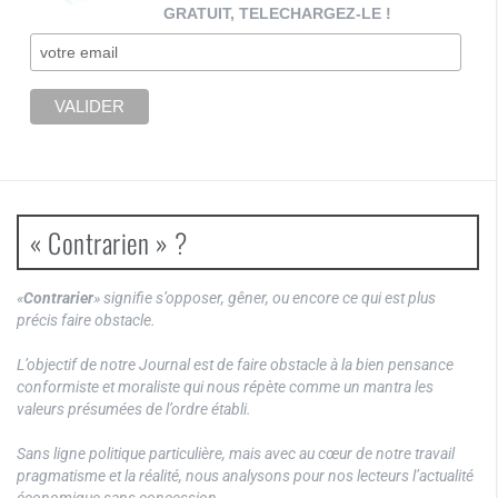
GRATUIT, TELECHARGEZ-LE !
« Contrarien » ?
«
Contrarier
» signifie s’opposer, gêner, ou encore ce qui est plus
précis faire obstacle.
L’objectif de notre Journal est de faire obstacle à la bien pensance
conformiste et moraliste qui nous répète comme un mantra les
valeurs présumées de l’ordre établi.
Sans ligne politique particulière, mais avec au cœur de notre travail
pragmatisme et la réalité, nous analysons pour nos lecteurs l’actualité
économique sans concession.