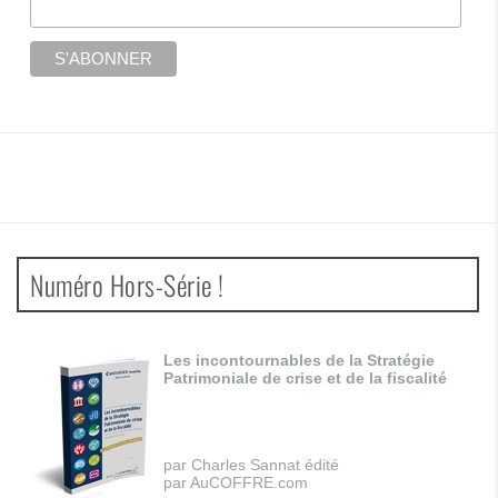
Numéro Hors-Série !
Les incontournables de la Stratégie
Patrimoniale de crise et de la fiscalité
par Charles Sannat édité
par AuCOFFRE.com