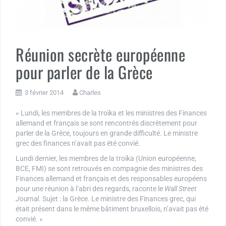
Réunion secrète européenne
pour parler de la Grèce
3 février 2014
Charles
« Lundi, les membres de la troïka et les ministres des Finances
allemand et français se sont rencontrés discrètement pour
parler de la Grèce, toujours en grande difficulté. Le ministre
grec des finances n’avait pas été convié.
Lundi dernier, les membres de la troïka (Union européenne,
BCE, FMI) se sont retrouvés en compagnie des ministres des
Finances allemand et français et des responsables européens
pour une réunion à l’abri des regards, raconte le
Wall Street
Journal
. Sujet : la Grèce. Le ministre des Finances grec, qui
était présent dans le même bâtiment bruxellois, n’avait pas été
convié. »