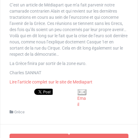
C’est un article de Médiapart que m’a fait parvenir notre
camarade contrarien Alain et qui revient sur les dernières
tractations en cours au sein de l’eurozone et qui concerne
l’avenir de la Grèce. Ces réunions se tiennent sans les Grecs,
des fois qu’ils soient un peu concernés par leur propre avenir…
Voilà qui en dit long sur le fait que la crise de l’euro soit derrière
nous, comme nous l’explique doctement Casque 1er en
sortant de la rue du Cirque. Cela en dit long également sur le
respect de la démocratie…
La Grèce finira par sortir de la zone euro.
Charles SANNAT
Lire l’article complet sur le site de Mediapart
Ema
il
Grèce