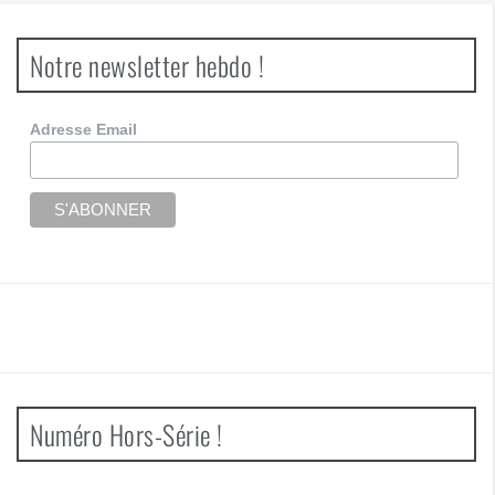
Notre newsletter hebdo !
Adresse Email
Numéro Hors-Série !