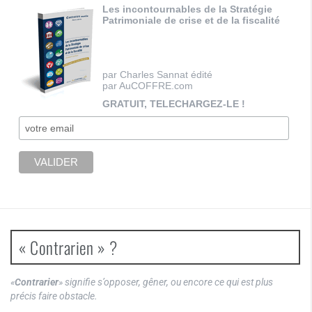
Les incontournables de la Stratégie
Patrimoniale de crise et de la fiscalité
par Charles Sannat édité
par AuCOFFRE.com
GRATUIT, TELECHARGEZ-LE !
« Contrarien » ?
«
Contrarier
» signifie s’opposer, gêner, ou encore ce qui est plus
précis faire obstacle.