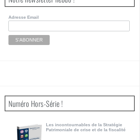
Adresse Email
Numéro Hors-Série !
Les incontournables de la Stratégie
Patrimoniale de crise et de la fiscalité