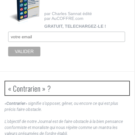
par Charles Sannat édité
par AuCOFFRE.com
GRATUIT, TELECHARGEZ-LE !
« Contrarien » ?
«
Contrarier
» signifie s’opposer, gêner, ou encore ce qui est plus
précis faire obstacle.
L’objectif de notre Journal est de faire obstacle à la bien pensance
conformiste et moraliste qui nous répète comme un mantra les
valeurs présumées de l’ordre établi.