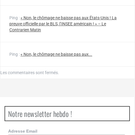
Ping :
« Non, le chômage ne baisse pas aux États-Unis ! La
preuve officielle par le BLS, l’INSEE américain ! » – Le
Contrarien Matin
Ping :
« Non, le chômage ne baisse pas aux...
Les commentaires sont fermés.
Notre newsletter hebdo !
Adresse Email