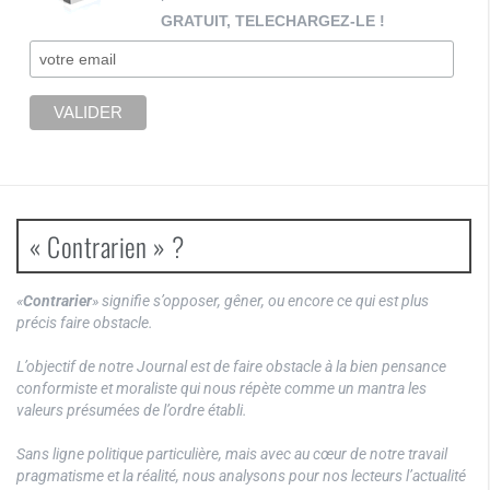
GRATUIT, TELECHARGEZ-LE !
« Contrarien » ?
«
Contrarier
» signifie s’opposer, gêner, ou encore ce qui est plus
précis faire obstacle.
L’objectif de notre Journal est de faire obstacle à la bien pensance
conformiste et moraliste qui nous répète comme un mantra les
valeurs présumées de l’ordre établi.
Sans ligne politique particulière, mais avec au cœur de notre travail
pragmatisme et la réalité, nous analysons pour nos lecteurs l’actualité