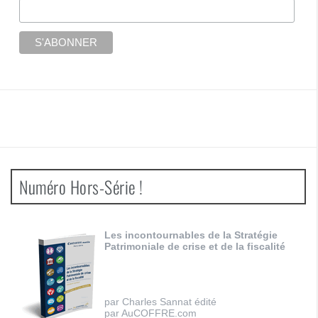
Numéro Hors-Série !
Les incontournables de la Stratégie
Patrimoniale de crise et de la fiscalité
par Charles Sannat édité
par AuCOFFRE.com