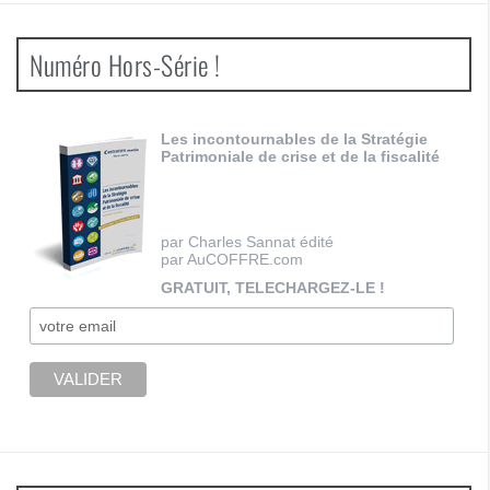
Numéro Hors-Série !
Les incontournables de la Stratégie
Patrimoniale de crise et de la fiscalité
par Charles Sannat édité
par AuCOFFRE.com
GRATUIT, TELECHARGEZ-LE !