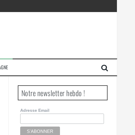
AGNE
Notre newsletter hebdo !
Adresse Email