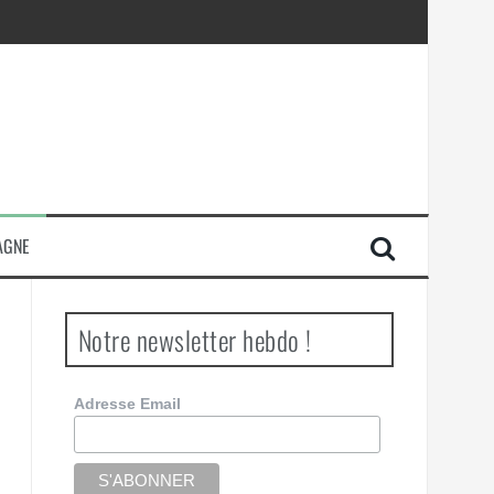
AGNE
Notre newsletter hebdo !
Adresse Email