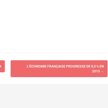
R
L’ÉCONOMIE FRANÇAISE PROGRESSE DE 0,3 % EN
2013
→