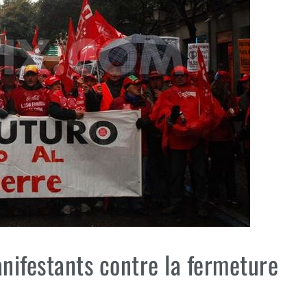
anifestants contre la fermeture