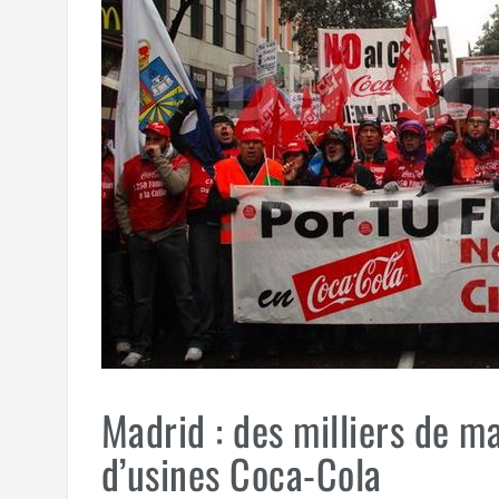
Madrid : des milliers de m
d’usines Coca-Cola