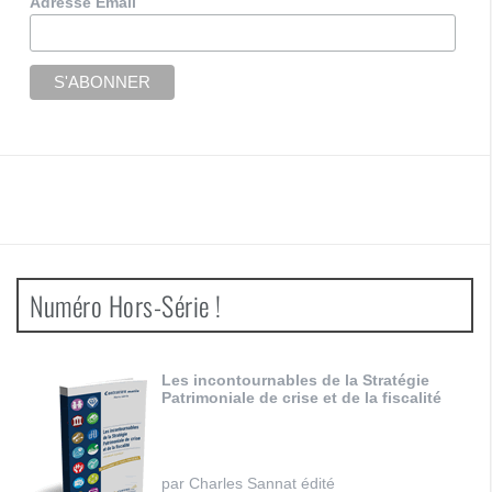
Adresse Email
Numéro Hors-Série !
Les incontournables de la Stratégie
Patrimoniale de crise et de la fiscalité
par Charles Sannat édité