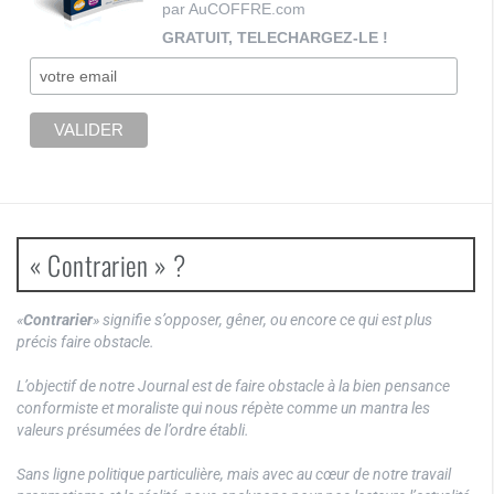
par AuCOFFRE.com
GRATUIT, TELECHARGEZ-LE !
« Contrarien » ?
«
Contrarier
» signifie s’opposer, gêner, ou encore ce qui est plus
précis faire obstacle.
L’objectif de notre Journal est de faire obstacle à la bien pensance
conformiste et moraliste qui nous répète comme un mantra les
valeurs présumées de l’ordre établi.
Sans ligne politique particulière, mais avec au cœur de notre travail