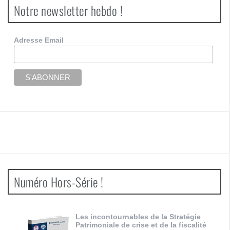
Notre newsletter hebdo !
Adresse Email
Numéro Hors-Série !
Les incontournables de la Stratégie
Patrimoniale de crise et de la fiscalité