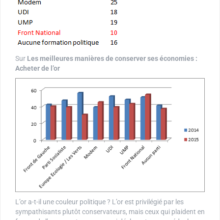
Sur
Les meilleures manières de conserver ses économies :
Acheter de l’or
L’or a-t-il une couleur politique ? L’or est privilégié par les
sympathisants plutôt conservateurs, mais ceux qui plaident en