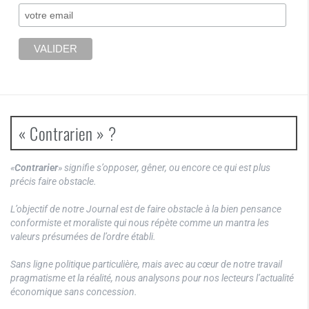
« Contrarien » ?
«
Contrarier
» signifie s’opposer, gêner, ou encore ce qui est plus
précis faire obstacle.
L’objectif de notre Journal est de faire obstacle à la bien pensance
conformiste et moraliste qui nous répète comme un mantra les
valeurs présumées de l’ordre établi.
Sans ligne politique particulière, mais avec au cœur de notre travail
pragmatisme et la réalité, nous analysons pour nos lecteurs l’actualité
économique sans concession.