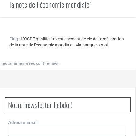
la note de l’économie mondiale”
Ping :
L’OCDE qualifie l’investissement de clé de l’amélioration
de la note de l’économie mondiale - Ma banque a moi
Les commentaires sont fermés.
Notre newsletter hebdo !
Adresse Email