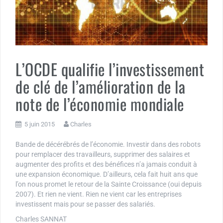
L’OCDE qualifie l’investissement
de clé de l’amélioration de la
note de l’économie mondiale
5 juin 2015
Charles
Bande de décérébrés de l’économie. Investir dans des robots
pour remplacer des travailleurs, supprimer des salaires et
augmenter des profits et des bénéfices n’a jamais conduit à
une expansion économique. D’ailleurs, cela fait huit ans que
l’on nous promet le retour de la Sainte Croissance (oui depuis
2007). Et rien ne vient. Rien ne vient car les entreprises
investissent mais pour se passer des salariés.
Charles SANNAT