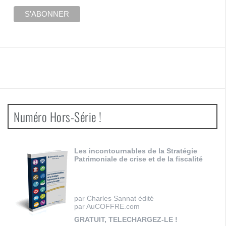
Numéro Hors-Série !
Les incontournables de la Stratégie
Patrimoniale de crise et de la fiscalité
par Charles Sannat édité
par AuCOFFRE.com
GRATUIT, TELECHARGEZ-LE !