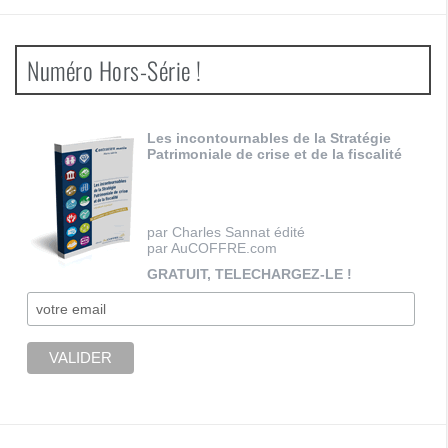
Numéro Hors-Série !
Les incontournables de la Stratégie
Patrimoniale de crise et de la fiscalité
par Charles Sannat édité
par AuCOFFRE.com
GRATUIT, TELECHARGEZ-LE !