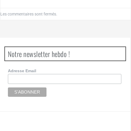
Les commentaires sont fermés.
Notre newsletter hebdo !
Adresse Email