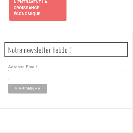
N’ENTRAVENT LA
CROISSANCE
ÉCONOMIQUE
Notre newsletter hebdo !
Adresse Email