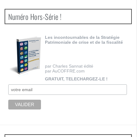
Numéro Hors-Série !
Les incontournables de la Stratégie
Patrimoniale de crise et de la fiscalité
par Charles Sannat édité
par AuCOFFRE.com
GRATUIT, TELECHARGEZ-LE !