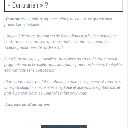
« Contrarien » ?
«
Contrarier
» signifie s’opposer, gêner, ou encore ce qui est plus
précis faire obstacle.
L’objectif de notre Journal est de faire obstacle à la bien pensance
conformiste et moraliste qui nous répète comme un mantra les
valeurs présumées de l’ordre établi.
Sans ligne politique particulière, mais avec au cœur de notre travail
pragmatisme et la réalité, nous analysons pour nos lecteurs l’actualité
économique sans concession.
Alors si vous êtes pénible, embêtant, irritant, ou agaçant, si vous avez
un esprit chagrin, si vous êtes sceptique et que vous ne gobez pas le
prêt-à-penser alors, ce Journal est fait pour vous.
Vous êtes un
«Contrarien»
.