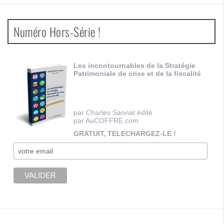
Numéro Hors-Série !
Les incontournables de la Stratégie
Patrimoniale de crise et de la fiscalité
par Charles Sannat édité
par AuCOFFRE.com
GRATUIT, TELECHARGEZ-LE !