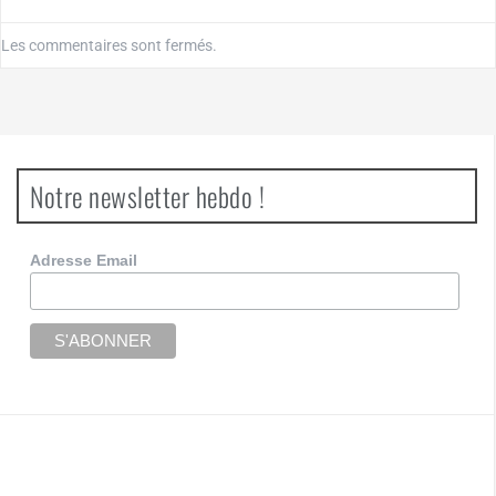
Les commentaires sont fermés.
Notre newsletter hebdo !
Adresse Email