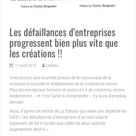
Les défaillances d’entreprises
progressent bien plus vite que
les créations !!
17 avril 2015
Charles
Voici encore une nouvelle preuve de la robustesse de la
croissance actuelle et évidemment de la croissance future.
Plus les entreprises ferment et moins il y a de créations, moins
évidemment – et c’est facile à comprendre – il y aura d’emplois
demain.
Ainsi, d’après cet article de
La Tribune
qui relaie une dépêche de
l’AFP, « les défaillances d’entreprises d’un seul salarié
explosent de 54 % tandis que celles de deux salariés
augmentent de 8 % ».