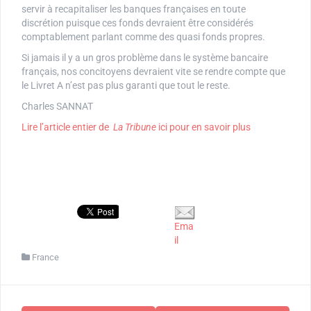
servir à recapitaliser les banques françaises en toute
discrétion puisque ces fonds devraient être considérés
comptablement parlant comme des quasi fonds propres.
Si jamais il y a un gros problème dans le système bancaire
français, nos concitoyens devraient vite se rendre compte que
le Livret A n’est pas plus garanti que tout le reste.
Charles SANNAT
Lire l’article entier de
La Tribune
ici pour en savoir plus
Ema
il
France