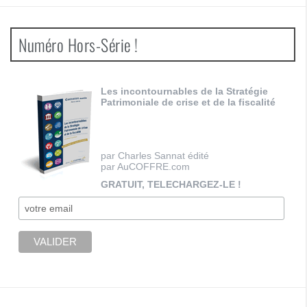
Numéro Hors-Série !
Les incontournables de la Stratégie
Patrimoniale de crise et de la fiscalité
par Charles Sannat édité
par AuCOFFRE.com
GRATUIT, TELECHARGEZ-LE !