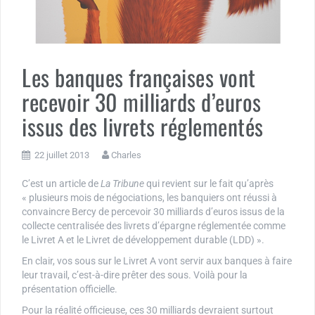
Les banques françaises vont
recevoir 30 milliards d’euros
issus des livrets réglementés
22 juillet 2013
Charles
C’est un article de
La Tribune
qui revient sur le fait qu’après
« plusieurs mois de négociations, les banquiers ont réussi à
convaincre Bercy de percevoir 30 milliards d’euros issus de la
collecte centralisée des livrets d’épargne réglementée comme
le Livret A et le Livret de développement durable (LDD) ».
En clair, vos sous sur le Livret A vont servir aux banques à faire
leur travail, c’est-à-dire prêter des sous. Voilà pour la
présentation officielle.
Pour la réalité officieuse, ces 30 milliards devraient surtout