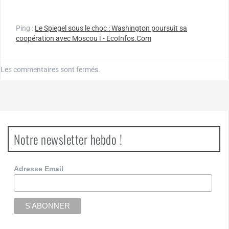
Ping :
Le Spiegel sous le choc : Washington poursuit sa
coopération avec Moscou ! - EcoInfos.Com
Les commentaires sont fermés.
Notre newsletter hebdo !
Adresse Email