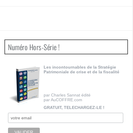
Numéro Hors-Série !
Les incontournables de la Stratégie
Patrimoniale de crise et de la fiscalité
par Charles Sannat édité
par AuCOFFRE.com
GRATUIT, TELECHARGEZ-LE !