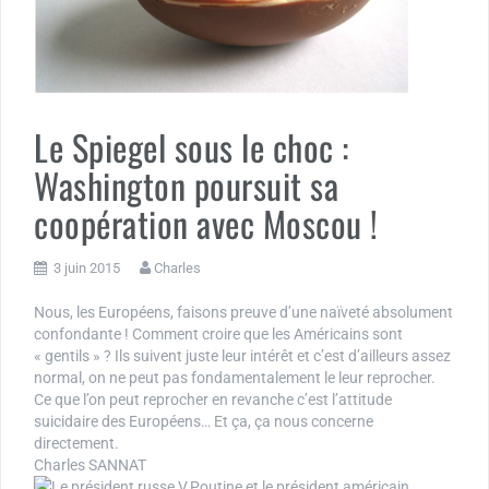
Le Spiegel sous le choc :
Washington poursuit sa
coopération avec Moscou !
3 juin 2015
Charles
Nous, les Européens, faisons preuve d’une naïveté absolument
confondante ! Comment croire que les Américains sont
« gentils » ? Ils suivent juste leur intérêt et c’est d’ailleurs assez
normal, on ne peut pas fondamentalement le leur reprocher.
Ce que l’on peut reprocher en revanche c’est l’attitude
suicidaire des Européens… Et ça, ça nous concerne
directement.
Charles SANNAT