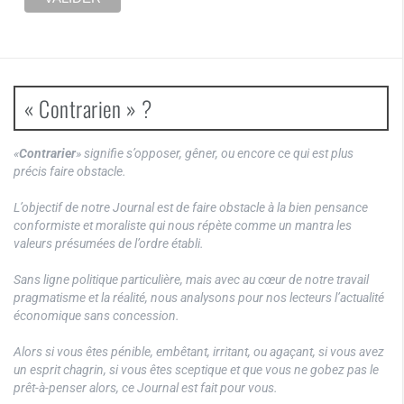
« Contrarien » ?
«
Contrarier
» signifie s’opposer, gêner, ou encore ce qui est plus
précis faire obstacle.
L’objectif de notre Journal est de faire obstacle à la bien pensance
conformiste et moraliste qui nous répète comme un mantra les
valeurs présumées de l’ordre établi.
Sans ligne politique particulière, mais avec au cœur de notre travail
pragmatisme et la réalité, nous analysons pour nos lecteurs l’actualité
économique sans concession.
Alors si vous êtes pénible, embêtant, irritant, ou agaçant, si vous avez
un esprit chagrin, si vous êtes sceptique et que vous ne gobez pas le
prêt-à-penser alors, ce Journal est fait pour vous.