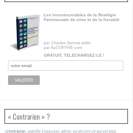
Les incontournables de la Stratégie
Patrimoniale de crise et de la fiscalité
par Charles Sannat édité
par AuCOFFRE.com
GRATUIT, TELECHARGEZ-LE !
« Contrarien » ?
«
Contrarier
» signifie s’opposer, gêner, ou encore ce qui est plus