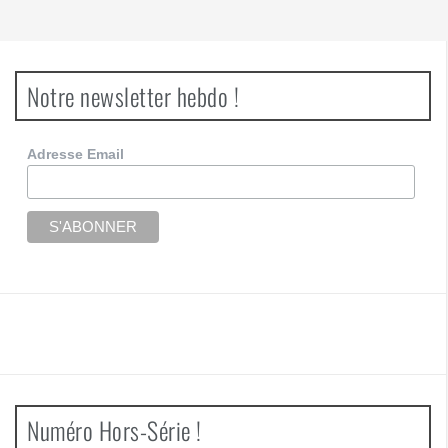
Notre newsletter hebdo !
Adresse Email
Numéro Hors-Série !