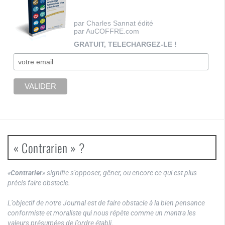
par Charles Sannat édité
par AuCOFFRE.com
GRATUIT, TELECHARGEZ-LE !
« Contrarien » ?
«
Contrarier
» signifie s’opposer, gêner, ou encore ce qui est plus
précis faire obstacle.
L’objectif de notre Journal est de faire obstacle à la bien pensance
conformiste et moraliste qui nous répète comme un mantra les
valeurs présumées de l’ordre établi.