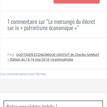
1 commentaire sur “Le mensonge du décret
sur le « patriotisme économique »”
Ping :
QUOTIDIEN ECONOMIQUE GRATUIT de Charles SANNAT
– Édition du 15-16 mai 2014 | systemophobe
Les commentaires sont fermés.
Notre newsletter hebdo !