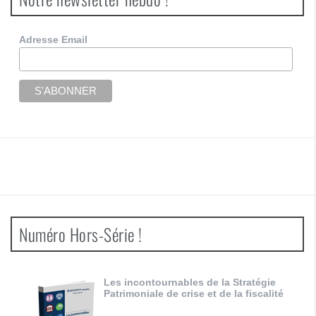
Adresse Email
Numéro Hors-Série !
Les incontournables de la Stratégie
Patrimoniale de crise et de la fiscalité