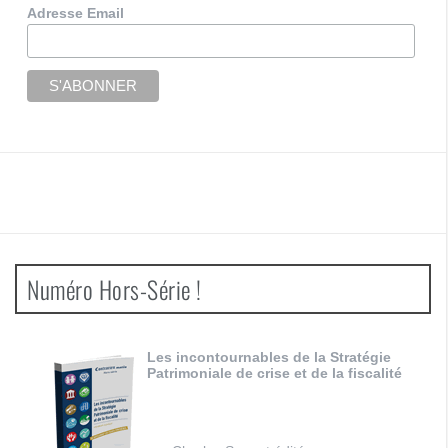
Adresse Email
Numéro Hors-Série !
Les incontournables de la Stratégie
Patrimoniale de crise et de la fiscalité