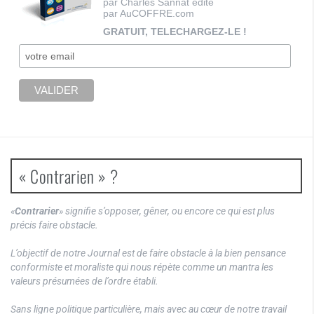
par Charles Sannat édité
par AuCOFFRE.com
GRATUIT, TELECHARGEZ-LE !
« Contrarien » ?
«
Contrarier
» signifie s’opposer, gêner, ou encore ce qui est plus
précis faire obstacle.
L’objectif de notre Journal est de faire obstacle à la bien pensance
conformiste et moraliste qui nous répète comme un mantra les
valeurs présumées de l’ordre établi.
Sans ligne politique particulière, mais avec au cœur de notre travail